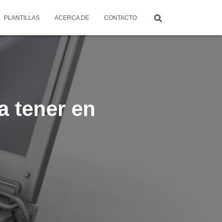
PLANTILLAS
ACERCA DE
CONTACTO
a tener en