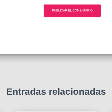
Entradas relacionadas