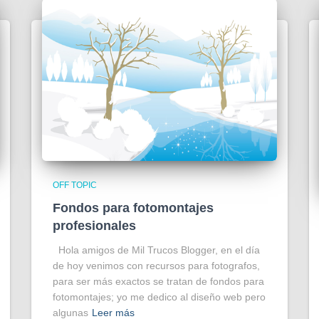
OFF TOPIC
Fondos para fotomontajes
profesionales
Hola amigos de Mil Trucos Blogger, en el día
de hoy venimos con recursos para fotografos,
para ser más exactos se tratan de fondos para
fotomontajes; yo me dedico al diseño web pero
algunas
Leer más