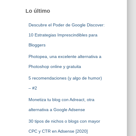
Lo último
Descubre el Poder de Google Discover:
10 Estrategias Imprescindibles para
Bloggers
Photopea, una excelente alternativa a
Photoshop online y gratuita
5 recomendaciones (y algo de humor)
– #2
Monetiza tu blog con Adreact, otra
alternativa a Google Adsense
30 tipos de nichos o blogs con mayor
CPC y CTR en Adsense [2020]