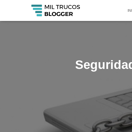
IN
Seguridad