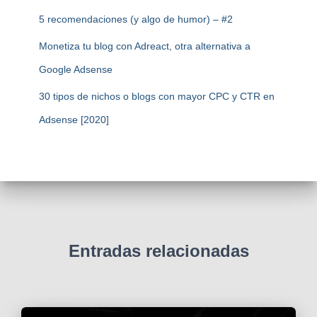
5 recomendaciones (y algo de humor) – #2
Monetiza tu blog con Adreact, otra alternativa a
Google Adsense
30 tipos de nichos o blogs con mayor CPC y CTR en
Adsense [2020]
Entradas relacionadas