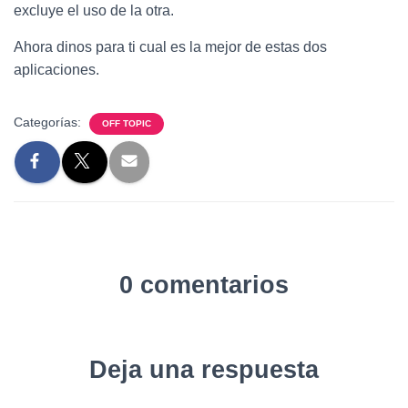
excluye el uso de la otra.
Ahora dinos para ti cual es la mejor de estas dos
aplicaciones.
Categorías:
OFF TOPIC
0 comentarios
Deja una respuesta