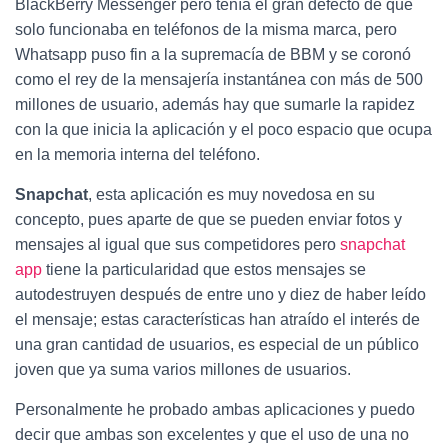
BlackBerry Messenger pero tenía el gran defecto de que
solo funcionaba en teléfonos de la misma marca, pero
Whatsapp puso fin a la supremacía de BBM y se coronó
como el rey de la mensajería instantánea con más de 500
millones de usuario, además hay que sumarle la rapidez
con la que inicia la aplicación y el poco espacio que ocupa
en la memoria interna del teléfono.
Snapchat
, esta aplicación es muy novedosa en su
concepto, pues aparte de que se pueden enviar fotos y
mensajes al igual que sus competidores pero
snapchat
app
tiene la particularidad que estos mensajes se
autodestruyen después de entre uno y diez de haber leído
el mensaje; estas características han atraído el interés de
una gran cantidad de usuarios, es especial de un público
joven que ya suma varios millones de usuarios.
Personalmente he probado ambas aplicaciones y puedo
decir que ambas son excelentes y que el uso de una no