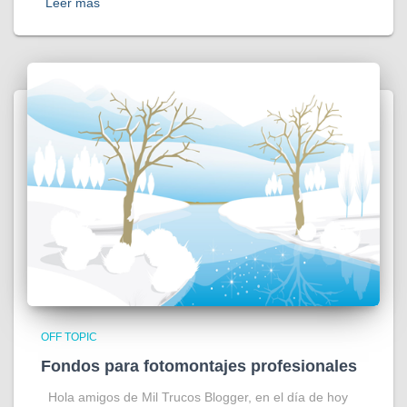
Leer más
OFF TOPIC
Fondos para fotomontajes profesionales
Hola amigos de Mil Trucos Blogger, en el día de hoy