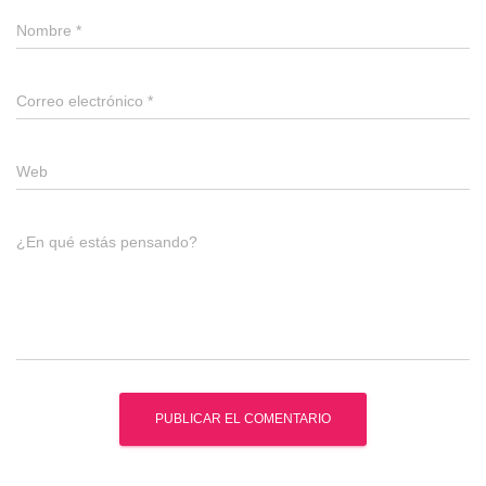
Nombre
*
Correo electrónico
*
Web
¿En qué estás pensando?