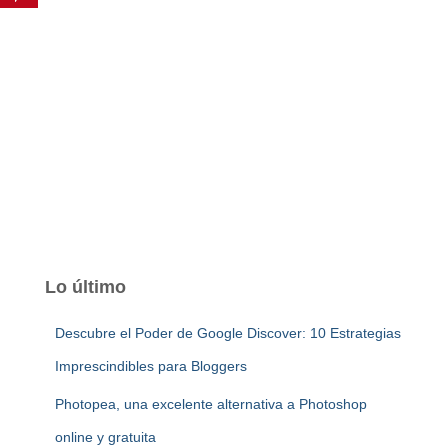
Lo último
Descubre el Poder de Google Discover: 10 Estrategias
Imprescindibles para Bloggers
Photopea, una excelente alternativa a Photoshop
online y gratuita