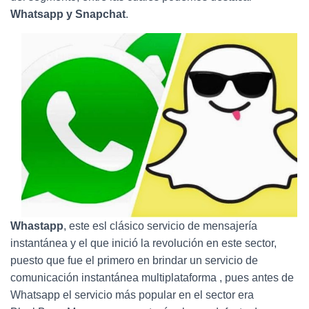
Ó
Whatsapp y Snapchat
.
N
Whastapp
, este esl clásico servicio de mensajería
instantánea y el que inició la revolución en este sector,
puesto que fue el primero en brindar un servicio de
comunicación instantánea multiplataforma , pues antes de
Whatsapp el servicio más popular en el sector era