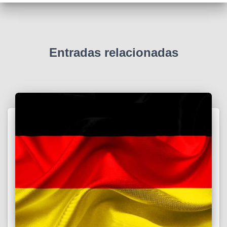
Entradas relacionadas