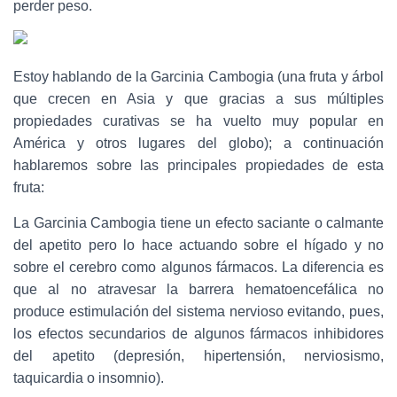
Ó
perder peso.
N
Estoy hablando de la Garcinia Cambogia (una fruta y árbol
que crecen en Asia y que gracias a sus múltiples
propiedades curativas se ha vuelto muy popular en
América y otros lugares del globo); a continuación
hablaremos sobre las principales propiedades de esta
fruta:
La Garcinia Cambogia tiene un efecto saciante o calmante
del apetito pero lo hace actuando sobre el hígado y no
sobre el cerebro como algunos fármacos. La diferencia es
que al no atravesar la barrera hematoencefálica no
produce estimulación del sistema nervioso evitando, pues,
los efectos secundarios de algunos fármacos inhibidores
del apetito (depresión, hipertensión, nerviosismo,
taquicardia o insomnio).