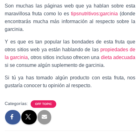
Son muchas las páginas web que ya hablan sobre esta
maravillosa fruta como lo es
tipsnutritivos:garcinia
(donde
encontrarás mucha más información al respecto sobre la
garcinia.
Y es que es tan popular las bondades de esta fruta que
otros sitios web ya están hablando de las
propiedades de
la garcinia
, otros sitios incluso ofrecen una
dieta adecuada
si se consume algún suplemento de garcinia.
Si tú ya has tomado algún producto con esta fruta, nos
gustaría conocer tu opinión al respecto.
Categorías:
OFF TOPIC