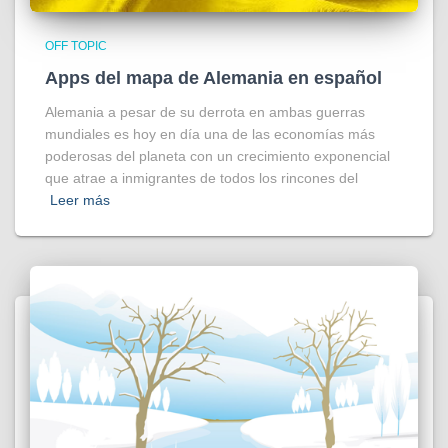
OFF TOPIC
Apps del mapa de Alemania en español
Alemania a pesar de su derrota en ambas guerras
mundiales es hoy en día una de las economías más
poderosas del planeta con un crecimiento exponencial
que atrae a inmigrantes de todos los rincones del
Leer más