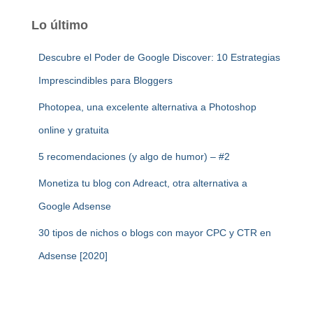
Lo último
Descubre el Poder de Google Discover: 10 Estrategias
Imprescindibles para Bloggers
Photopea, una excelente alternativa a Photoshop
online y gratuita
5 recomendaciones (y algo de humor) – #2
Monetiza tu blog con Adreact, otra alternativa a
Google Adsense
30 tipos de nichos o blogs con mayor CPC y CTR en
Adsense [2020]