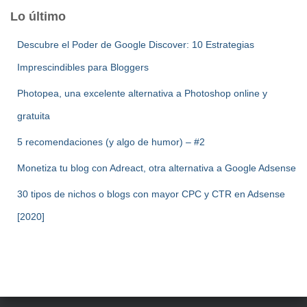
Lo último
Descubre el Poder de Google Discover: 10 Estrategias
Imprescindibles para Bloggers
Photopea, una excelente alternativa a Photoshop online y
gratuita
5 recomendaciones (y algo de humor) – #2
Monetiza tu blog con Adreact, otra alternativa a Google Adsense
30 tipos de nichos o blogs con mayor CPC y CTR en Adsense
[2020]