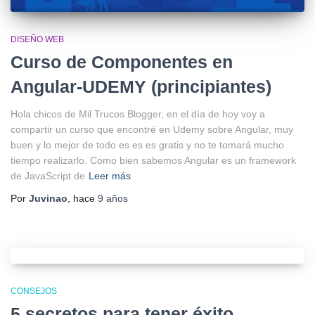
DISEÑO WEB
Curso de Componentes en
Angular-UDEMY (principiantes)
Hola chicos de Mil Trucos Blogger, en el día de hoy voy a
compartir un curso que encontré en Udemy sobre Angular, muy
buen y lo mejor de todo es es es gratis y no te tomará mucho
tiempo realizarlo. Como bien sabemos Angular es un framework
de JavaScript de
Leer más
Por
Juvinao
, hace
9 años
CONSEJOS
5 secretos para tener éxito