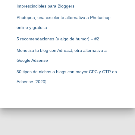
Imprescindibles para Bloggers
Photopea, una excelente alternativa a Photoshop
online y gratuita
5 recomendaciones (y algo de humor) – #2
Monetiza tu blog con Adreact, otra alternativa a
Google Adsense
30 tipos de nichos o blogs con mayor CPC y CTR en
Adsense [2020]