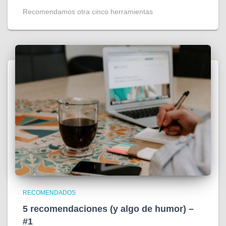
Recomendamos otra cinco herramientas
RECOMENDADOS
5 recomendaciones (y algo de humor) –
#1