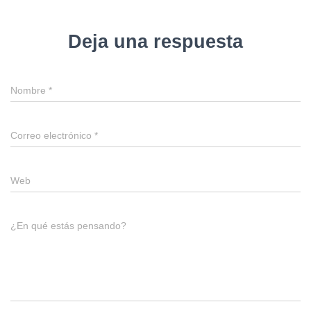
Deja una respuesta
Nombre
*
Correo electrónico
*
Web
¿En qué estás pensando?