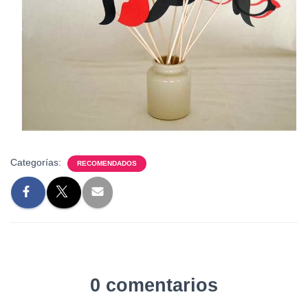
Categorías:
RECOMENDADOS
0 comentarios