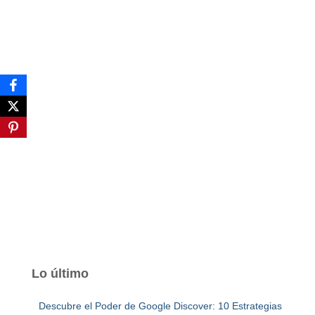
Lo último
Descubre el Poder de Google Discover: 10 Estrategias