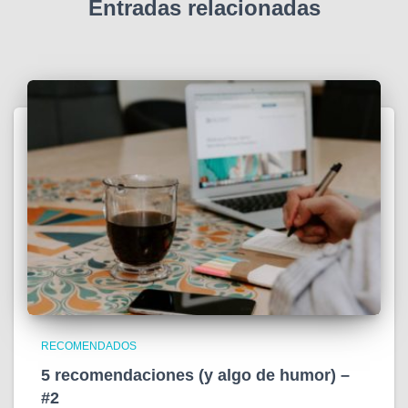
Entradas relacionadas
RECOMENDADOS
5 recomendaciones (y algo de humor) –
#2