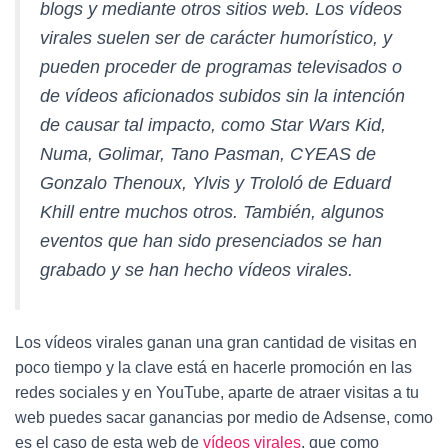
blogs y mediante otros sitios web. Los vídeos
virales suelen ser de carácter humorístico, y
pueden proceder de programas televisados o
de vídeos aficionados subidos sin la intención
de causar tal impacto, como Star Wars Kid,
Numa, Golimar, Tano Pasman, CYEAS de
Gonzalo Thenoux, Ylvis y Trololó de Eduard
Khill entre muchos otros. También, algunos
eventos que han sido presenciados se han
grabado y se han hecho vídeos virales.
Los vídeos virales ganan una gran cantidad de visitas en
poco tiempo y la clave está en hacerle promoción en las
redes sociales y en YouTube, aparte de atraer visitas a tu
web puedes sacar ganancias por medio de Adsense, como
es el caso de esta web de
vídeos virales
, que como