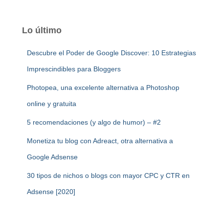
Lo último
Descubre el Poder de Google Discover: 10 Estrategias
Imprescindibles para Bloggers
Photopea, una excelente alternativa a Photoshop
online y gratuita
5 recomendaciones (y algo de humor) – #2
Monetiza tu blog con Adreact, otra alternativa a
Google Adsense
30 tipos de nichos o blogs con mayor CPC y CTR en
Adsense [2020]