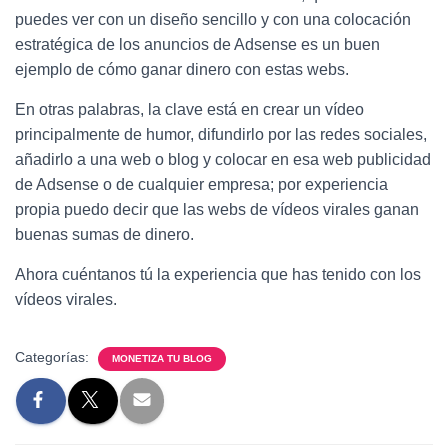
puedes ver con un diseño sencillo y con una colocación
estratégica de los anuncios de Adsense es un buen
ejemplo de cómo ganar dinero con estas webs.
En otras palabras, la clave está en crear un vídeo
principalmente de humor, difundirlo por las redes sociales,
añadirlo a una web o blog y colocar en esa web publicidad
de Adsense o de cualquier empresa; por experiencia
propia puedo decir que las webs de vídeos virales ganan
buenas sumas de dinero.
Ahora cuéntanos tú la experiencia que has tenido con los
vídeos virales.
Categorías:
MONETIZA TU BLOG