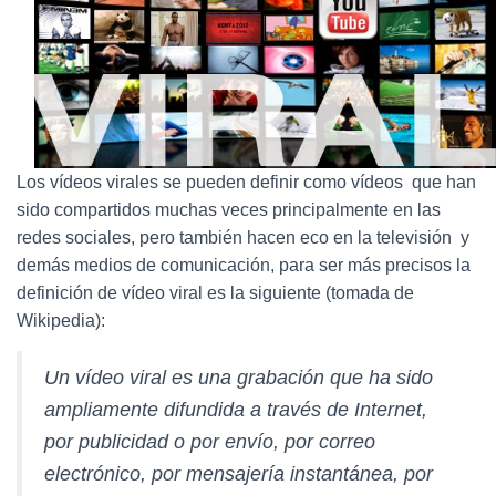
Ó
N
Los vídeos virales se pueden definir como vídeos que han
sido compartidos muchas veces principalmente en las
redes sociales, pero también hacen eco en la televisión y
demás medios de comunicación, para ser más precisos la
definición de vídeo viral es la siguiente (tomada de
Wikipedia):
Un vídeo viral es una grabación que ha sido
ampliamente difundida a través de Internet,
por publicidad o por envío, por correo
electrónico, por mensajería instantánea, por