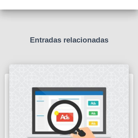
Entradas relacionadas