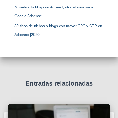
Monetiza tu blog con Adreact, otra alternativa a
Google Adsense
30 tipos de nichos o blogs con mayor CPC y CTR en
Adsense [2020]
Entradas relacionadas