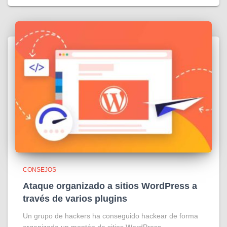
CONSEJOS
Ataque organizado a sitios WordPress a
través de varios plugins
Un grupo de hackers ha conseguido hackear de forma
organizada un montón de sitios WordPress