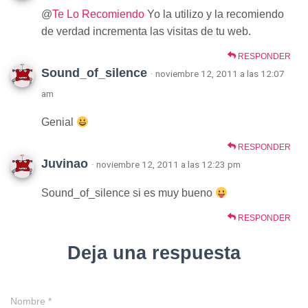
@
Te Lo Recomiendo
Yo la utilizo y la recomiendo
de verdad incrementa las visitas de tu web.
RESPONDER
Sound_of_silence
· noviembre 12, 2011 a las 12:07
am
Genial
RESPONDER
Juvinao
· noviembre 12, 2011 a las 12:23 pm
Sound_of_silence si es muy bueno
RESPONDER
Deja una respuesta
Nombre
*