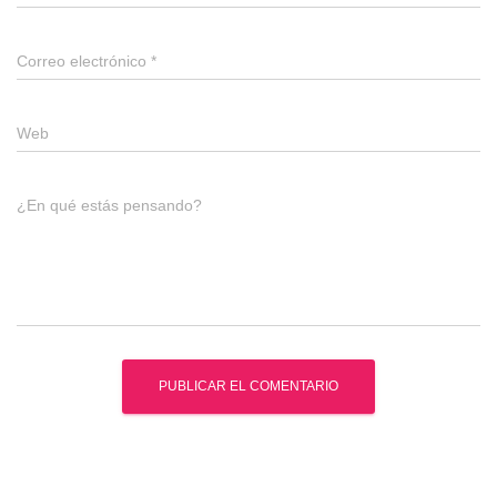
Correo electrónico
*
Web
¿En qué estás pensando?