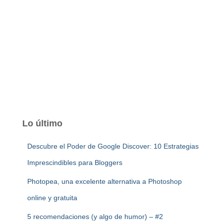
Lo último
Descubre el Poder de Google Discover: 10 Estrategias
Imprescindibles para Bloggers
Photopea, una excelente alternativa a Photoshop
online y gratuita
5 recomendaciones (y algo de humor) – #2