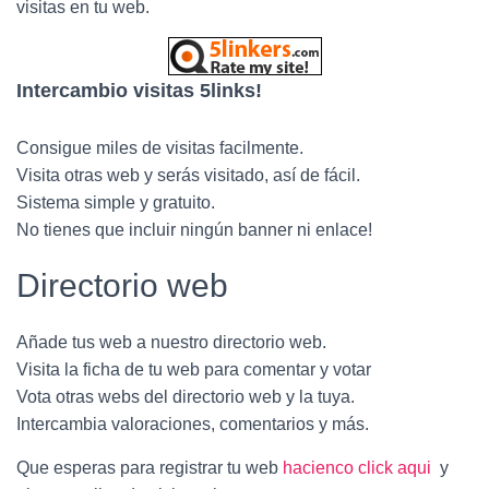
Ó
visitas en tu web.
N
Intercambio visitas 5links!
Consigue miles de visitas facilmente.
Visita otras web y serás visitado, así de fácil.
Sistema simple y gratuito.
No tienes que incluir ningún banner ni enlace!
Directorio web
Añade tus web a nuestro directorio web.
Visita la ficha de tu web para comentar y votar
Vota otras webs del directorio web y la tuya.
Intercambia valoraciones, comentarios y más.
Que esperas para registrar tu web
hacienco click aqui
y