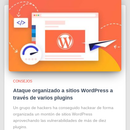
CONSEJOS
Ataque organizado a sitios WordPress a
través de varios plugins
Un grupo de hackers ha conseguido hackear de forma
organizada un montón de sitios WordPress
aprovechando las vulnerabilidades de más de diez
plugins.