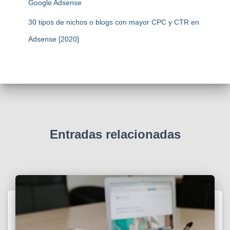
Google Adsense
30 tipos de nichos o blogs con mayor CPC y CTR en
Adsense [2020]
Entradas relacionadas