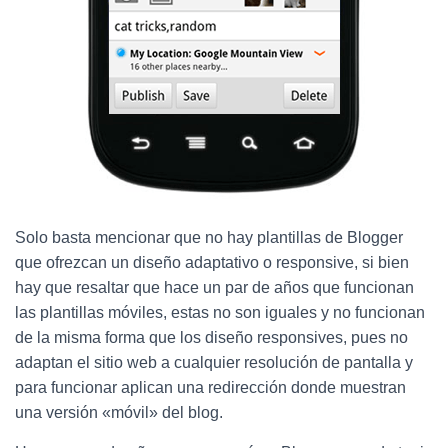
Solo basta mencionar que no hay plantillas de Blogger
que ofrezcan un diseño adaptativo o responsive, si bien
hay que resaltar que hace un par de años que funcionan
las plantillas móviles, estas no son iguales y no funcionan
de la misma forma que los diseño responsives, pues no
adaptan el sitio web a cualquier resolución de pantalla y
para funcionar aplican una redirección donde muestran
una versión «móvil» del blog.