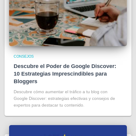
CONSEJOS
Descubre el Poder de Google Discover:
10 Estrategias Imprescindibles para
Bloggers
Descubre cómo aumentar el tráfico a tu blog con
Google Discover: estrategias efectivas y consejos de
expertos para destacar tu contenido.