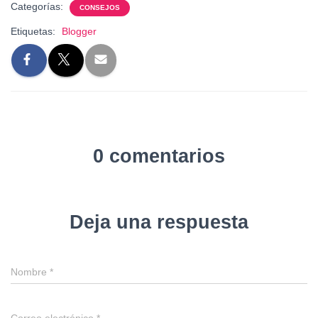
Categorías:
CONSEJOS
Etiquetas:
Blogger
0 comentarios
Deja una respuesta
Nombre
*