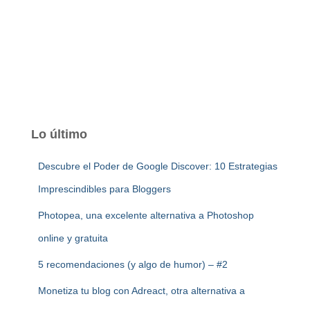
Lo último
Descubre el Poder de Google Discover: 10 Estrategias
Imprescindibles para Bloggers
Photopea, una excelente alternativa a Photoshop
online y gratuita
5 recomendaciones (y algo de humor) – #2
Monetiza tu blog con Adreact, otra alternativa a