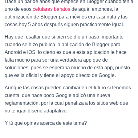
Hace un par de años que empecé en Blogger cuando tenia
uno de esos
celulares baratos
de aquél entonces, la
optimización de Blogger para móviles era casi nula y las
cosas hoy 5 años después siguen prácticamente igual.
Hay que resaltar que si bien se dio un paso importante
cuando se hizo publica la aplicación de Blogger para
Android e IOS, lo cierto es que a esta aplicación le hace
falta mucho para ser una verdadera app que de
soluciones, pues se esperaba mucho de esta app, puesto
que es la oficial y tiene el apoyo directo de Google.
Aunque las cosas pueden cambiar en el futuro si tenemos
cuenta, que hace poco Google aplicó una nueva
reglamentación, por la cual penaliza a los sitios web que
no tengan diseño adaptativo.
Y tú que opinas acerca de este tema?