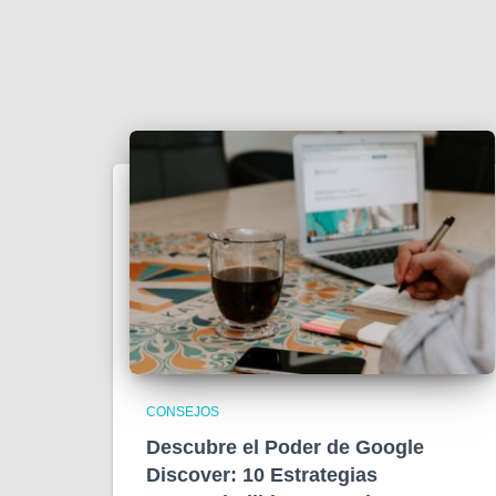
CONSEJOS
Descubre el Poder de Google
Discover: 10 Estrategias