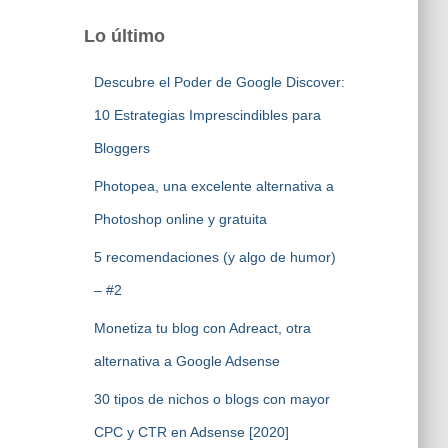
Lo último
Descubre el Poder de Google Discover:
10 Estrategias Imprescindibles para
Bloggers
Photopea, una excelente alternativa a
Photoshop online y gratuita
5 recomendaciones (y algo de humor)
– #2
Monetiza tu blog con Adreact, otra
alternativa a Google Adsense
30 tipos de nichos o blogs con mayor
CPC y CTR en Adsense [2020]