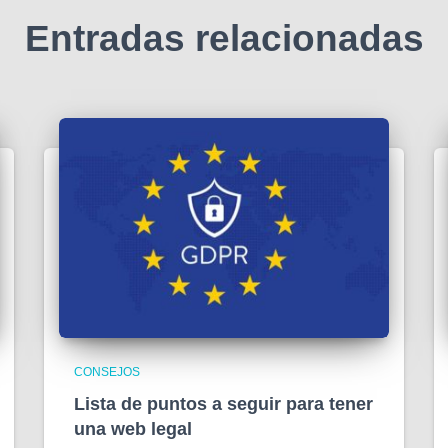
Entradas relacionadas
CONSEJOS
Lista de puntos a seguir para tener
una web legal