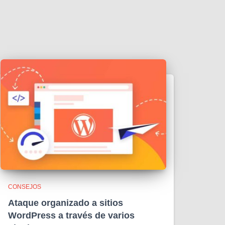
CONSEJOS
Ataque organizado a sitios
WordPress a través de varios