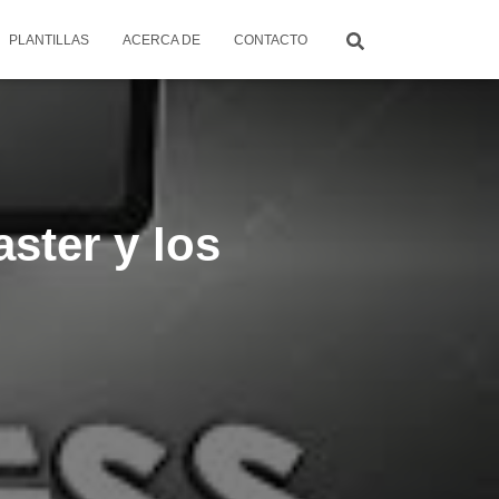
PLANTILLAS
ACERCA DE
CONTACTO
ster y los