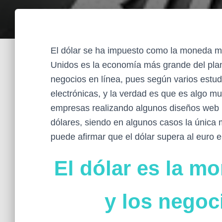
El dólar se ha impuesto como la moneda má
Unidos es la economía más grande del plan
negocios en línea, pues según varios estu
electrónicas, y la verdad es que es algo mu
empresas realizando algunos diseños web
dólares, siendo en algunos casos la únic
puede afirmar que el dólar supera al euro 
El dólar es la m
y los negoc