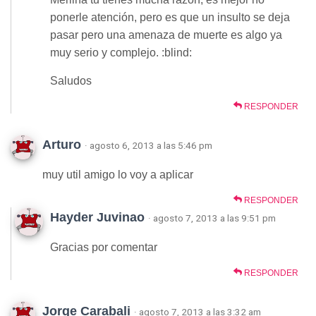
ponerle atención, pero es que un insulto se deja
pasar pero una amenaza de muerte es algo ya
muy serio y complejo. :blind:
Saludos
RESPONDER
Arturo
· agosto 6, 2013 a las 5:46 pm
muy util amigo lo voy a aplicar
RESPONDER
Hayder Juvinao
· agosto 7, 2013 a las 9:51 pm
Gracias por comentar
RESPONDER
Jorge Carabali
· agosto 7, 2013 a las 3:32 am