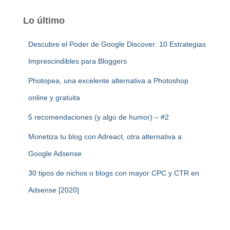
Lo último
Descubre el Poder de Google Discover: 10 Estrategias
Imprescindibles para Bloggers
Photopea, una excelente alternativa a Photoshop
online y gratuita
5 recomendaciones (y algo de humor) – #2
Monetiza tu blog con Adreact, otra alternativa a
Google Adsense
30 tipos de nichos o blogs con mayor CPC y CTR en
Adsense [2020]