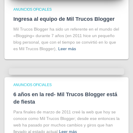
ANUNCIOS OFICIALES
Ingresa al equipo de Mil Trucos Blogger
Mil Trucos Blogger ha sido un referente en el mundo del
«Blogging» durante 7 años (en 2011 hice un pequeño
blog personal, que con el tiempo se convirtió en lo que
es Mil Trucos Blogger),
Leer más
ANUNCIOS OFICIALES
6 años en la red- Mil Trucos Blogger está
de fiesta
Para finales de marzo de 2011 creé la web que hoy se
conoce como Mil Trucos Blogger; desde ese entonces la
web ha pasado por muchos cambios y giros que han
llevado al estado actual
Leer más