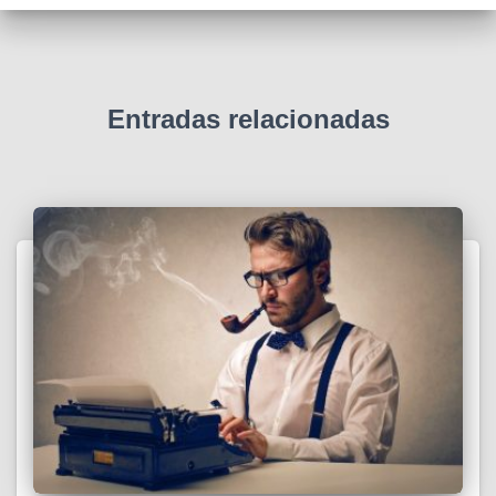
Entradas relacionadas