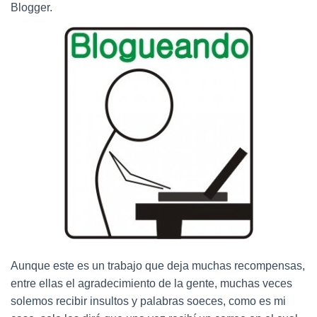
Ó
Blogger.
N
Aunque este es un trabajo que deja muchas recompensas,
entre ellas el agradecimiento de la gente, muchas veces
solemos recibir insultos y palabras soeces, como es mi