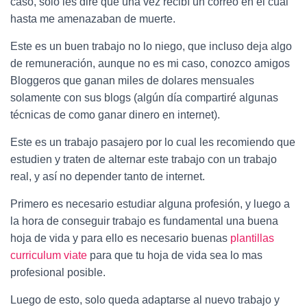
caso, solo les diré que una vez recibí un correo en el cual
hasta me amenazaban de muerte.
Este es un buen trabajo no lo niego, que incluso deja algo
de remuneración, aunque no es mi caso, conozco amigos
Bloggeros que ganan miles de dolares mensuales
solamente con sus blogs (algún día compartiré algunas
técnicas de como ganar dinero en internet).
Este es un trabajo pasajero por lo cual les recomiendo que
estudien y traten de alternar este trabajo con un trabajo
real, y así no depender tanto de internet.
Primero es necesario estudiar alguna profesión, y luego a
la hora de conseguir trabajo es fundamental una buena
hoja de vida y para ello es necesario buenas
plantillas
curriculum viate
para que tu hoja de vida sea lo mas
profesional posible.
Luego de esto, solo queda adaptarse al nuevo trabajo y