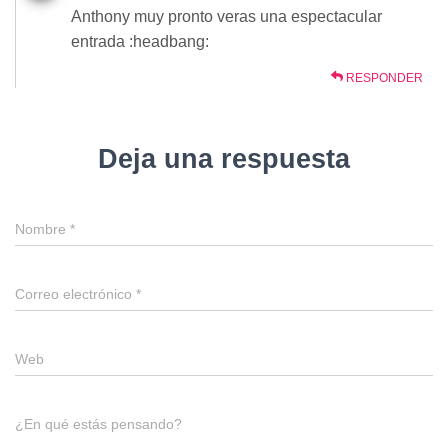
Anthony muy pronto veras una espectacular
entrada :headbang:
RESPONDER
Deja una respuesta
Nombre
*
Correo electrónico
*
Web
¿En qué estás pensando?