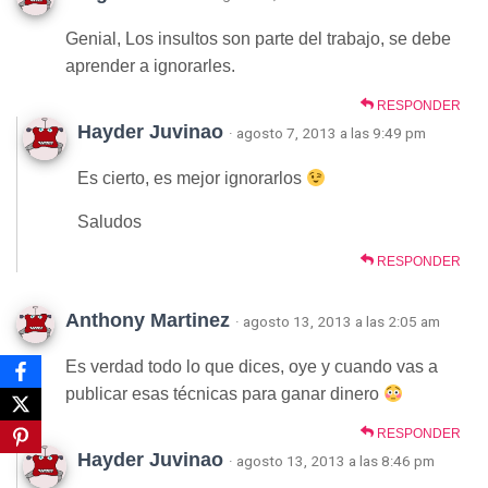
Genial, Los insultos son parte del trabajo, se debe
aprender a ignorarles.
RESPONDER
Hayder Juvinao
· agosto 7, 2013 a las 9:49 pm
Es cierto, es mejor ignorarlos
Saludos
RESPONDER
Anthony Martinez
· agosto 13, 2013 a las 2:05 am
Es verdad todo lo que dices, oye y cuando vas a
publicar esas técnicas para ganar dinero
RESPONDER
Hayder Juvinao
· agosto 13, 2013 a las 8:46 pm