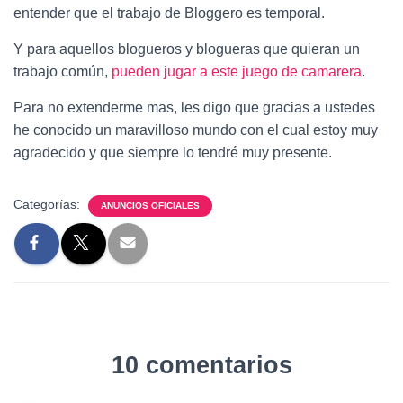
entender que el trabajo de Bloggero es temporal.
Y para aquellos blogueros y blogueras que quieran un
trabajo común,
pueden jugar a este juego de camarera
.
Para no extenderme mas, les digo que gracias a ustedes
he conocido un maravilloso mundo con el cual estoy muy
agradecido y que siempre lo tendré muy presente.
Categorías:
ANUNCIOS OFICIALES
10 comentarios