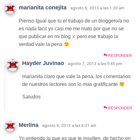
marianita conejita
· agosto 6, 2013 a las 1:20 am
Pienso Igual que tu el trabajo de un bloggero/a no
es nada facil yo casi me me mato por que no se
que publicar en mi blog :c pero ese trabajo la
verdad vale la pena
RESPONDER
Hayder Juvinao
· agosto 7, 2013 a las 9:45 pm
marianita claro que vale la pena, los comentarios
de nuestros lectores son lo mas gratificante
Saludos
RESPONDER
Merlina
· agosto 6, 2013 a las 4:01 am
Yo entiendo lo que es que te insulten, de hecho en