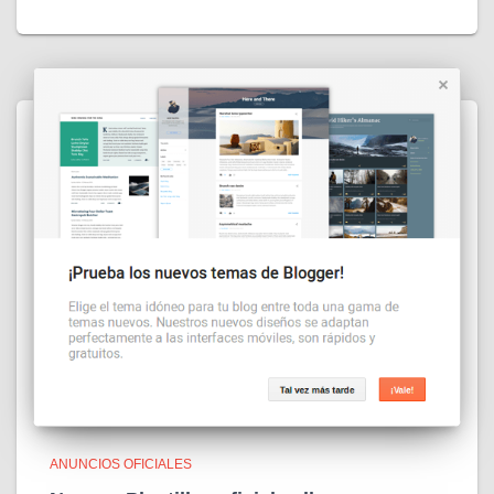
ANUNCIOS OFICIALES