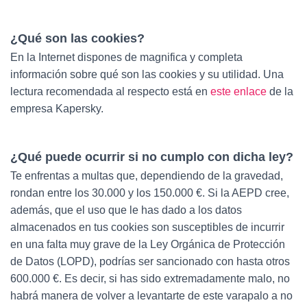
¿Qué son las cookies?
En la Internet dispones de magnifica y completa
información sobre qué son las cookies y su utilidad. Una
lectura recomendada al respecto está en
este enlace
de la
empresa Kapersky.
¿Qué puede ocurrir si no cumplo con dicha ley?
Te enfrentas a multas que, dependiendo de la gravedad,
rondan entre los 30.000 y los 150.000 €. Si la AEPD cree,
además, que el uso que le has dado a los datos
almacenados en tus cookies son susceptibles de incurrir
en una falta muy grave de la Ley Orgánica de Protección
de Datos (LOPD), podrías ser sancionado con hasta otros
600.000 €. Es decir, si has sido extremadamente malo, no
habrá manera de volver a levantarte de este varapalo a no