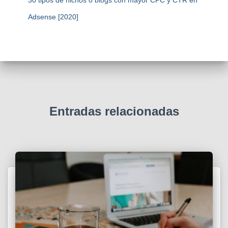
Adsense [2020]
Entradas relacionadas