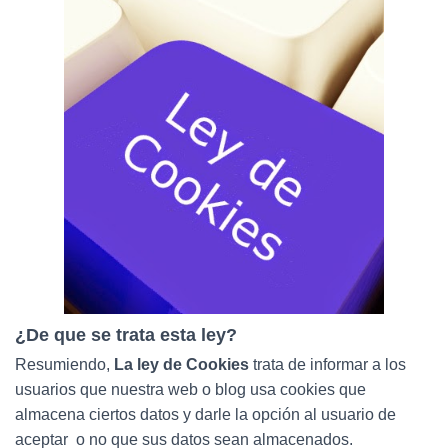
Ó
N
¿De que se trata esta ley?
Resumiendo,
La ley de Cookies
trata de informar a los
usuarios que nuestra web o blog usa cookies que
almacena ciertos datos y darle la opción al usuario de
aceptar o no que sus datos sean almacenados.