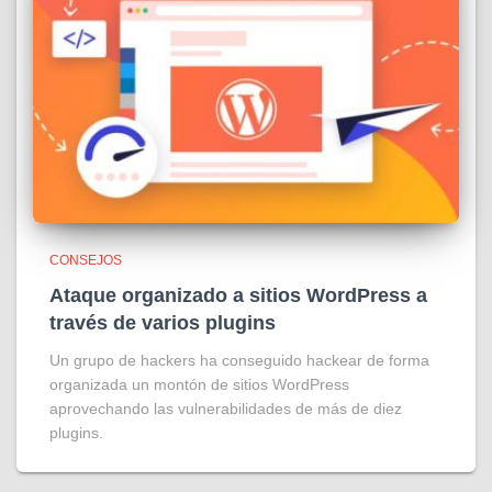
CONSEJOS
Ataque organizado a sitios WordPress a
través de varios plugins
Un grupo de hackers ha conseguido hackear de forma
organizada un montón de sitios WordPress
aprovechando las vulnerabilidades de más de diez
plugins.