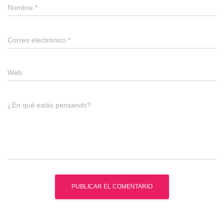
Nombre
*
Correo electrónico
*
Web
¿En qué estás pensando?