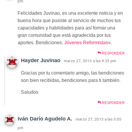
pm
Felicidades Juvinao, es una excelente noticia y en
buena hora que pusiste al servicio de muchos tus
capacidades y habilidades para así formar una
gran comunidad que está agradecida por tus
aportes. Bendiciones.
Jóvenes Reformistas
«.
RESPONDER
Hayder Juvinao
· marzo 27, 2013 a las 9:23 pm
Gracias por tu comentario amigo, las bendiciones
son bien recibidas, bendiciones para ti también.
Saludos
RESPONDER
Iván Darío Agudelo A.
· marzo 27, 2013 a las 5:05
pm