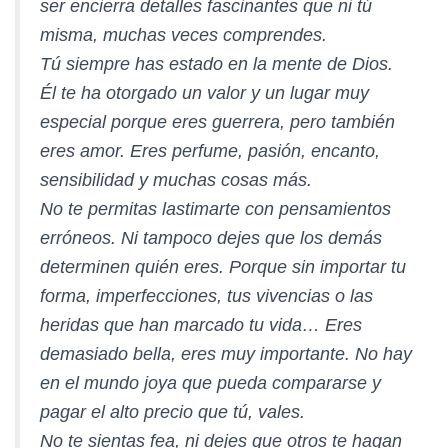
ser encierra detalles fascinantes que ni tú
misma, muchas veces comprendes.
Tú siempre has estado en la mente de Dios.
Él te ha otorgado un valor y un lugar muy
especial porque eres guerrera, pero también
eres amor. Eres perfume, pasión, encanto,
sensibilidad y muchas cosas más.
No te permitas lastimarte con pensamientos
erróneos. Ni tampoco dejes que los demás
determinen quién eres. Porque sin importar tu
forma, imperfecciones, tus vivencias o las
heridas que han marcado tu vida… Eres
demasiado bella, eres muy importante. No hay
en el mundo joya que pueda compararse y
pagar el alto precio que tú, vales.
No te sientas fea, ni dejes que otros te hagan