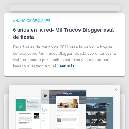
ANUNCIOS OFICIALES
6 años en la red- Mil Trucos Blogger está
de fiesta
Para finales de marzo de 2011 creé la web que hoy se
conoce como Mil Trucos Blogger; desde ese entonces la
web ha pasado por muchos cambios y giros que han
llevado al estado actual
Leer más