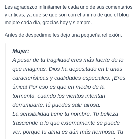
Les agradezco infinitamente cada uno de sus comentarios
y criticas, ya que se que son con el animo de que el blog
mejore cada día, gracias hoy y siempre.
Antes de despedirme les dejo una pequeña reflexión.
Mujer:
A pesar de tu fragilidad eres más fuerte de lo
que imaginas. Dios ha depositado en ti unas
características y cualidades especiales. ¡Eres
única! Por eso es que en medio de la
tormenta, cuando los vientos intentan
derrumbarte, tú puedes salir airosa.
La sensibilidad tiene tu nombre. Tu belleza
trasciende a lo que externamente se puede
ver, porque tu alma es aún más hermosa. Tu