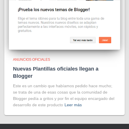
ANUNCIOS OFICIALES
Nuevas Plantillas oficiales llegan a
Blogger
Este es un cambio que habíamos pedido hace mucho;
se trata de una de esas cosas que la comunidad de
Blogger pedía a gritos y por fin el equipo encargado del
desarrollo de este producto
Leer más