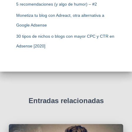
5 recomendaciones (y algo de humor) – #2
Monetiza tu blog con Adreact, otra alternativa a
Google Adsense
30 tipos de nichos o blogs con mayor CPC y CTR en
Adsense [2020]
Entradas relacionadas