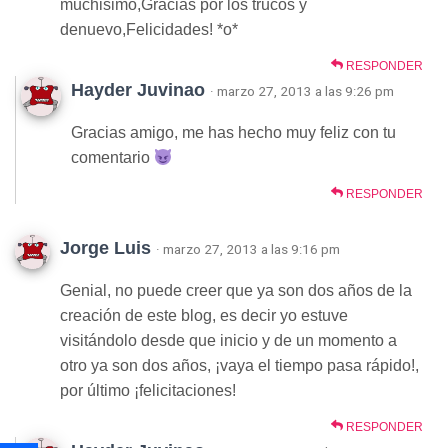
muchisimo,Gracias por los trucos y
denuevo,Felicidades! *o*
RESPONDER
Hayder Juvinao
· marzo 27, 2013 a las 9:26 pm
Gracias amigo, me has hecho muy feliz con tu
comentario
RESPONDER
Jorge Luis
· marzo 27, 2013 a las 9:16 pm
Genial, no puede creer que ya son dos años de la
creación de este blog, es decir yo estuve
visitándolo desde que inicio y de un momento a
otro ya son dos años, ¡vaya el tiempo pasa rápido!,
por último ¡felicitaciones!
RESPONDER