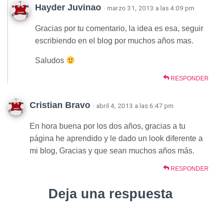
Hayder Juvinao
· marzo 31, 2013 a las 4:09 pm
Gracias por tu comentario, la idea es esa, seguir
escribiendo en el blog por muchos años mas.
Saludos
RESPONDER
Cristian Bravo
· abril 4, 2013 a las 6:47 pm
En hora buena por los dos años, gracias a tu
página he aprendido y le dado un look diferente a
mi blog, Gracias y que sean muchos años más.
RESPONDER
Deja una respuesta