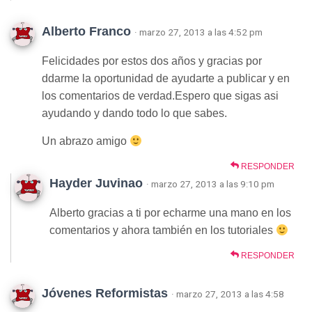
Alberto Franco
· marzo 27, 2013 a las 4:52 pm
Felicidades por estos dos años y gracias por
ddarme la oportunidad de ayudarte a publicar y en
los comentarios de verdad.Espero que sigas asi
ayudando y dando todo lo que sabes.
Un abrazo amigo
RESPONDER
Hayder Juvinao
· marzo 27, 2013 a las 9:10 pm
Alberto gracias a ti por echarme una mano en los
comentarios y ahora también en los tutoriales
RESPONDER
Jóvenes Reformistas
· marzo 27, 2013 a las 4:58