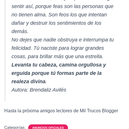
sentir así, porque feas son las personas que
no tienen alma. Son feos los que intentan
dañar y destruir los sentimientos de los
demás.
No dejes que nadie obstruya e interrumpa tu
felicidad. Tú naciste para lograr grandes
cosas, para brillar más que una estrella.
Levanta tu cabeza, camina orgullosa y
erguida porque tú formas parte de la
realeza divina
.
Autora: Brendaliz Avilés
Hasta la próxima amigos lectores de Mil Trucos Blogger
Categorías:
ANUNCIOS OFICIALES