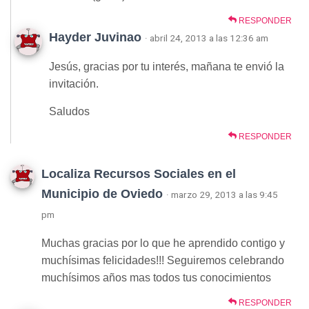
RESPONDER
Hayder Juvinao
· abril 24, 2013 a las 12:36 am
Jesús, gracias por tu interés, mañana te envió la
invitación.
Saludos
RESPONDER
Localiza Recursos Sociales en el
Municipio de Oviedo
· marzo 29, 2013 a las 9:45
pm
Muchas gracias por lo que he aprendido contigo y
muchísimas felicidades!!! Seguiremos celebrando
muchísimos años mas todos tus conocimientos
RESPONDER