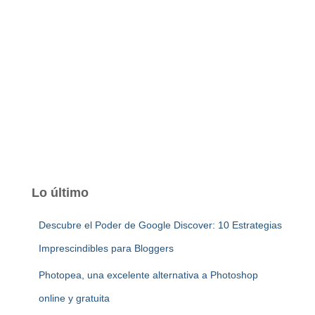
Lo último
Descubre el Poder de Google Discover: 10 Estrategias
Imprescindibles para Bloggers
Photopea, una excelente alternativa a Photoshop
online y gratuita