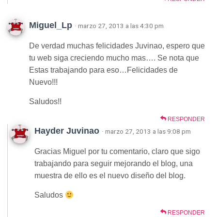
Miguel_Lp
· marzo 27, 2013 a las 4:30 pm
De verdad muchas felicidades Juvinao, espero que
tu web siga creciendo mucho mas…. Se nota que
Estas trabajando para eso…Felicidades de
Nuevo!!!
Saludos!!
RESPONDER
Hayder Juvinao
· marzo 27, 2013 a las 9:08 pm
Gracias Miguel por tu comentario, claro que sigo
trabajando para seguir mejorando el blog, una
muestra de ello es el nuevo diseño del blog.
Saludos
RESPONDER