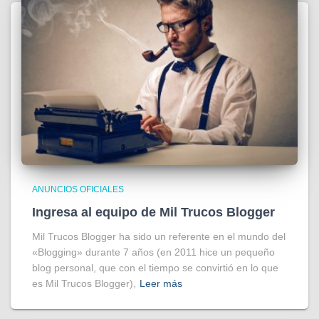
ANUNCIOS OFICIALES
Ingresa al equipo de Mil Trucos Blogger
Mil Trucos Blogger ha sido un referente en el mundo del
«Blogging» durante 7 años (en 2011 hice un pequeño
blog personal, que con el tiempo se convirtió en lo que
es Mil Trucos Blogger),
Leer más