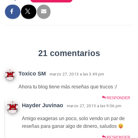
21 comentarios
Toxico SM
· marzo 27, 2013 a las 3:49 pm
Ahora tu blog tiene más reseñas que trucos :/
RESPONDER
Hayder Juvinao
· marzo 27, 2013 a las 9:06 pm
Amigo exageras un poco, solo vendo un par de
reseñas para ganar algo de dinero, saludos
RESPONDER