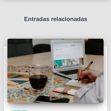
Entradas relacionadas