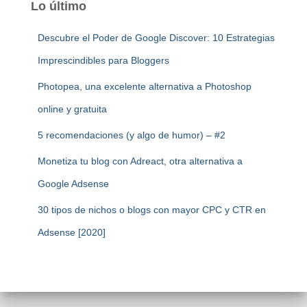
Lo último
Descubre el Poder de Google Discover: 10 Estrategias
Imprescindibles para Bloggers
Photopea, una excelente alternativa a Photoshop
online y gratuita
5 recomendaciones (y algo de humor) – #2
Monetiza tu blog con Adreact, otra alternativa a
Google Adsense
30 tipos de nichos o blogs con mayor CPC y CTR en
Adsense [2020]