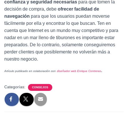
confianza y seguridad necesarias
para que tomen la
decisión de compra, debe
ofrecer facilidad de
navegación
para que los usuarios puedan moverse
fácilmente por ella y encontrar lo que buscan. Ten en
cuenta que Internet es un mundo muy competitivo y para
nadar en un mar lleno de tiburones es importante estar
preparados. De lo contrario, solamente conseguiremos
perder clientes que posiblemente no volverán más a
nuestro negocio.
.
Artículo publicado en colaboración con
diseñador web Enrique Contreras
Categorías:
CONSEJOS