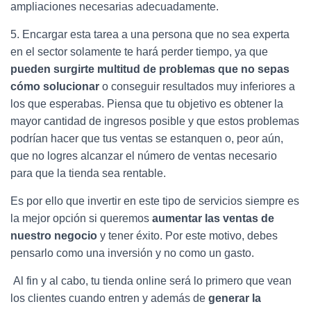
ampliaciones necesarias adecuadamente.
5.
Encargar esta tarea a una persona que no sea experta
en el sector solamente te hará perder tiempo, ya que
pueden surgirte multitud de problemas que no sepas
cómo solucionar
o conseguir resultados muy inferiores a
los que esperabas. Piensa que tu objetivo es obtener la
mayor cantidad de ingresos posible y que estos problemas
podrían hacer que tus ventas se estanquen o, peor aún,
que no logres alcanzar el número de ventas necesario
para que la tienda sea rentable.
Es por ello que invertir en este tipo de servicios siempre es
la mejor opción si queremos
aumentar las ventas de
nuestro negocio
y tener éxito. Por este motivo, debes
pensarlo como una inversión y no como un gasto.
Al fin y al cabo, tu tienda online será lo primero que vean
los clientes cuando entren y además de
generar la