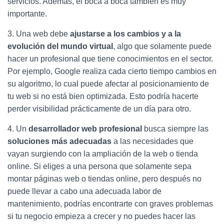
servicios. Además, el boca a boca también es muy
importante.
3.
Una web debe
ajustarse a los cambios y a la
evolución del mundo virtual
, algo que solamente puede
hacer un profesional que tiene conocimientos en el sector.
Por ejemplo, Google realiza cada cierto tiempo cambios en
su algoritmo, lo cual puede afectar al posicionamiento de
tu web si no está bien optimizada. Esto podría hacerte
perder visibilidad prácticamente de un día para otro.
4.
Un
desarrollador web profesional
busca siempre las
soluciones más adecuadas
a las necesidades que
vayan surgiendo con la ampliación de la web o tienda
online. Si eliges a una persona que solamente sepa
montar páginas web o tiendas online, pero después no
puede llevar a cabo una adecuada labor de
mantenimiento, podrías encontrarte con graves problemas
si tu negocio empieza a crecer y no puedes hacer las