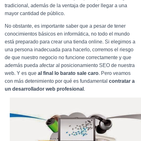
Ó
tradicional, además de la ventaja de poder llegar a una
N
mayor cantidad de público.
No obstante, es importante saber que a pesar de tener
conocimientos básicos en informática, no todo el mundo
está preparado para crear una tienda online. Si elegimos a
una persona inadecuada para hacerlo, corremos el riesgo
de que nuestro negocio no funcione correctamente y que
además pueda afectar al posicionamiento SEO de nuestra
web. Y es que
al final lo barato sale caro
. Pero veamos
con más detenimiento por qué es fundamental
contratar a
un desarrollador web profesional
.