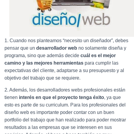
1.
Cuando nos planteamos “necesito un diseñador”, debes
pensar que un
desarrollador web
no solamente diseña y
programa, sino que además decide
cuál es el mejor
camino y las mejores herramientas
para cumplir las
expectativas del cliente, adaptarse a su presupuesto y al
objetivo del trabajo que se requiere.
2.
Además, los desarrolladores webs profesionales están
tienen
interés en que el proyecto tenga éxito
, ya que
esto es parte de su curriculum. Para los profesionales del
diseño web es importante poder contar con un buen
portfolio del trabajo que han realizado para poder mostrar
resultados a las empresas que se interesen en sus