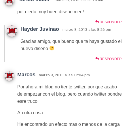
por cierto muy buen diseño men!
RESPONDER
Hayder Juvinao
· marzo 8, 2013 a las 8:26 pm
Gracias amigo, que bueno que te haya gustado el
nuevo diseño
RESPONDER
Marcos
· marzo 9, 2013 a las 12:04 pm
Por ahora mi blog no tiente twitter, por que acabo
de empezar con el blog, pero cuando twitter pondre
esre truco.
Ah otra cosa
He encontrado un efecto mas o menos de la carga