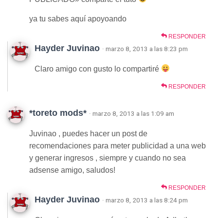
ya tu sabes aquí apoyoando
RESPONDER
Hayder Juvinao
· marzo 8, 2013 a las 8:23 pm
Claro amigo con gusto lo compartiré
RESPONDER
*toreto mods*
· marzo 8, 2013 a las 1:09 am
Juvinao , puedes hacer un post de
recomendaciones para meter publicidad a una web
y generar ingresos , siempre y cuando no sea
adsense amigo, saludos!
RESPONDER
Hayder Juvinao
· marzo 8, 2013 a las 8:24 pm